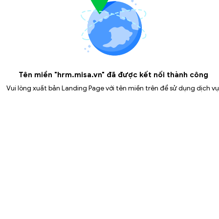
Tên miền "hrm.misa.vn" đã được kết nối thành công
Vui lòng xuất bản Landing Page với tên miền trên để sử dụng dịch vụ